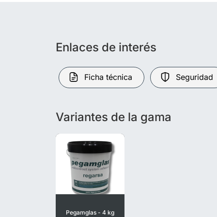
Enlaces de interés
Ficha técnica
Seguridad
Variantes de la gama
Pegamglas - 4 kg