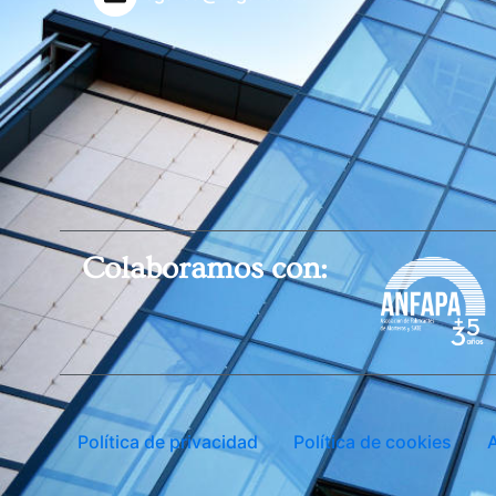
Colaboramos con:
Política de privacidad
Política de cookies
A