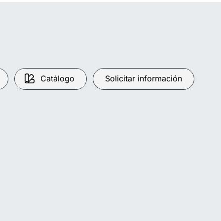
Catálogo
Solicitar información