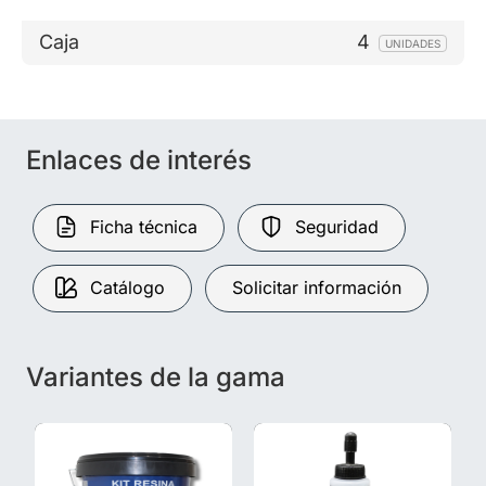
Caja
4
UNIDADES
Enlaces de interés
Ficha técnica
Seguridad
Catálogo
Solicitar información
Variantes de la gama