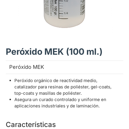
Peróxido MEK (100 ml.)
Peróxido MEK
Peróxido orgánico de reactividad medio,
catalizador para resinas de poliéster, gel-coats,
top-coats y masillas de poliéster.
Asegura un curado controlado y uniforme en
aplicaciones industriales y de laminación.
Características