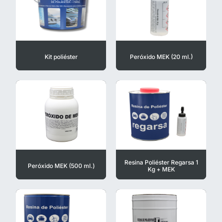
Kit poliéster
Peróxido MEK (20 ml.)
Resina Poliéster Regarsa 1
Peróxido MEK (500 ml.)
Kg + MEK