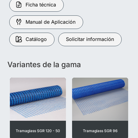
Ficha técnica
Manual de Aplicación
Catálogo
Solicitar información
Variantes de la gama
Tramaglass SGR 120 - 50
Tramaglass SGR 96