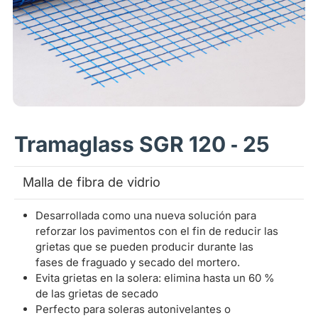
Tramaglass SGR 120 ‑ 25
Malla de fibra de vidrio
Desarrollada como una nueva solución para
reforzar los pavimentos con el fin de reducir las
grietas que se pueden producir durante las
fases de fraguado y secado del mortero.
Evita grietas en la solera: elimina hasta un 60 %
de las grietas de secado
Perfecto para soleras autonivelantes o