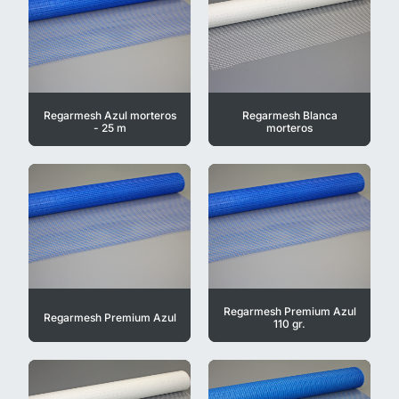
Regarmesh Azul morteros
Regarmesh Blanca
- 25 m
morteros
Regarmesh Premium Azul
Regarmesh Premium Azul
110 gr.