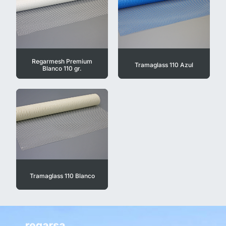
Regarmesh Premium
Tramaglass 110 Azul
Blanco 110 gr.
Tramaglass 110 Blanco