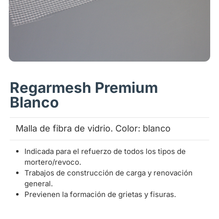
Regarmesh Premium
Blanco
Malla de fibra de vidrio. Color: blanco
Indicada para el refuerzo de todos los tipos de
mortero/revoco.
Trabajos de construcción de carga y renovación
general.
Previenen la formación de grietas y fisuras.