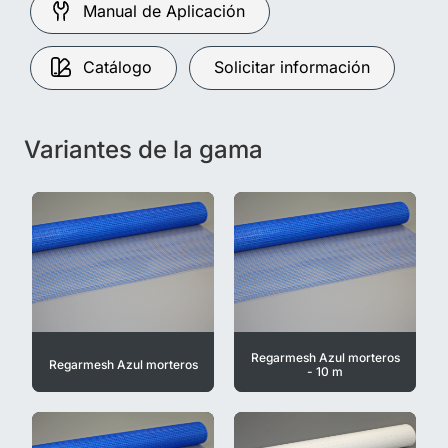
Manual de Aplicación
Catálogo
Solicitar información
Variantes de la gama
Regarmesh Azul morteros
Regarmesh Azul morteros
- 10 m