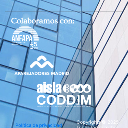
Colaboramos con:
Copyrights © 2025
Política de privacidad
Todos los derechos