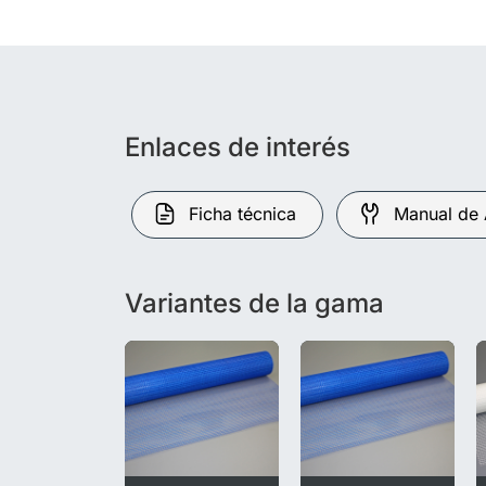
Enlaces de interés
Ficha técnica
Manual de 
Variantes de la gama