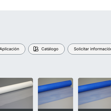
Aplicación
Catálogo
Solicitar informació