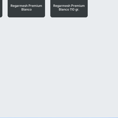
Regarmesh Premium
Regarmesh Premium
Blanco
Blanco 110 gr.