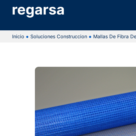
Inicio
●
Soluciones Construccion
●
Mallas De Fibra De