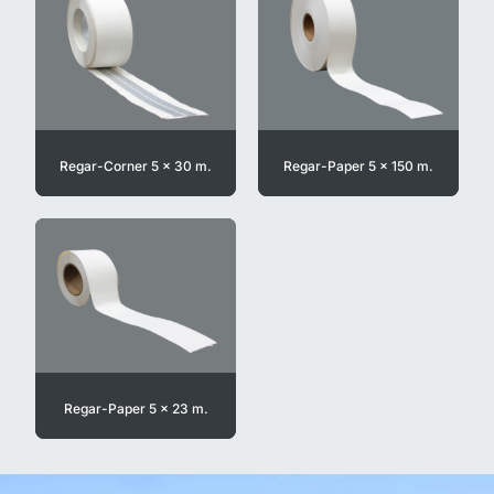
Regar-Corner 5 x 30 m.
Regar-Paper 5 x 150 m.
Regar-Paper 5 x 23 m.