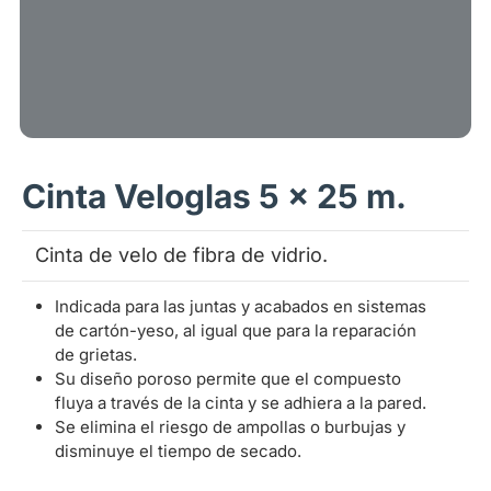
Cinta Veloglas 5 x 25 m.
Cinta de velo de fibra de vidrio.
Indicada para las juntas y acabados en sistemas
de cartón-yeso, al igual que para la reparación
de grietas.
Su diseño poroso permite que el compuesto
fluya a través de la cinta y se adhiera a la pared.
Se elimina el riesgo de ampollas o burbujas y
disminuye el tiempo de secado.