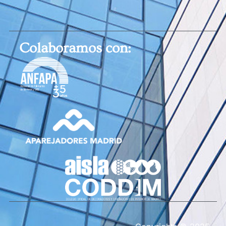
Colaboramos con: