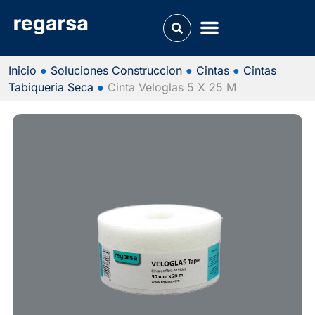
Inicio
●
Soluciones Construccion
●
Cintas
●
Cintas
Tabiqueria Seca
●
Cinta Veloglas 5 X 25 M