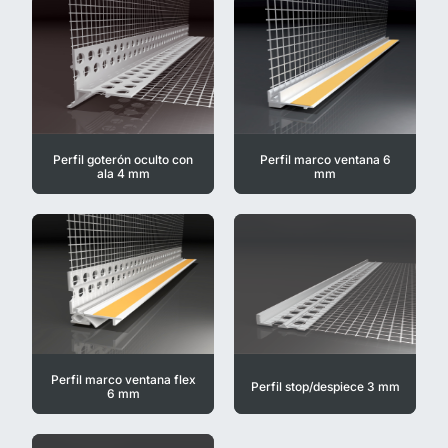
Perfil goterón oculto con
Perfil marco ventana 6
ala 4 mm
mm
Perfil marco ventana flex
Perfil stop/despiece 3 mm
6 mm