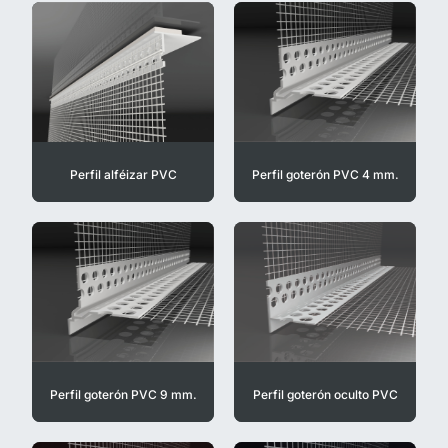
Perfil alféizar PVC
Perfil goterón PVC 4 mm.
Perfil goterón PVC 9 mm.
Perfil goterón oculto PVC