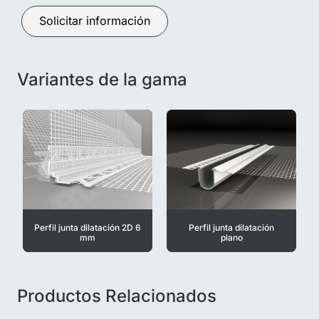
Solicitar información
Variantes de la gama
Perfil junta dilatación 2D 6
Perfil junta dilatación
mm
plano
Productos Relacionados