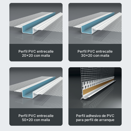
Perfil PVC entrecalle
Perfil PVC entrecalle
20x20 con malla
30x20 con malla
Perfil PVC entrecalle
Perfil adhesivo de PVC
50x20 con malla
para perfil de arranque