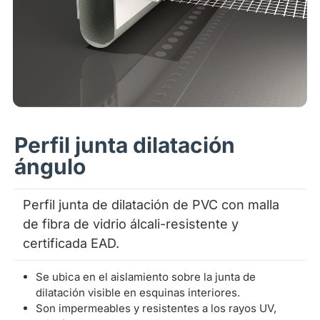
Perfil junta dilatación
ángulo
Perfil junta de dilatación de PVC con malla
de fibra de vidrio álcali-resistente y
certificada EAD.
Se ubica en el aislamiento sobre la junta de
dilatación visible en esquinas interiores.
Son impermeables y resistentes a los rayos UV,