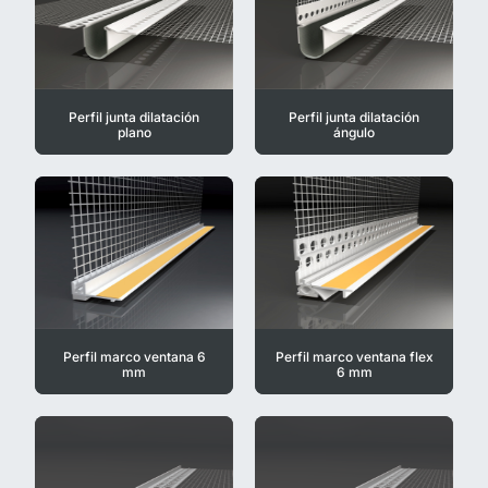
Perfil junta dilatación
Perfil junta dilatación
plano
ángulo
Perfil marco ventana 6
Perfil marco ventana flex
mm
6 mm