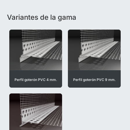
Variantes de la gama
Perfil goterón PVC 4 mm.
Perfil goterón PVC 9 mm.