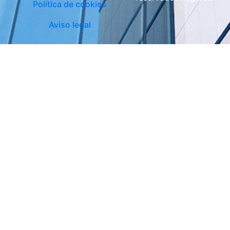
Política de cookies
Aviso legal