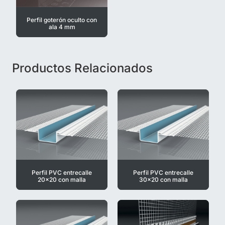
Perfil goterón oculto con
ala 4 mm
Productos Relacionados
Perfil PVC entrecalle
Perfil PVC entrecalle
20x20 con malla
30x20 con malla