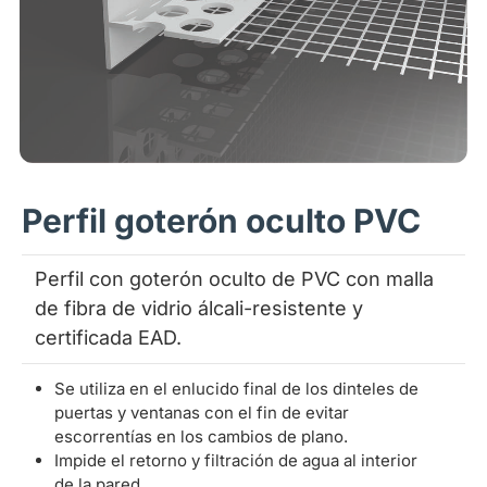
Perfil goterón oculto PVC
Perfil con goterón oculto de PVC con malla
de fibra de vidrio álcali-resistente y
certificada EAD.
Se utiliza en el enlucido final de los dinteles de
puertas y ventanas con el fin de evitar
escorrentías en los cambios de plano.
Impide el retorno y filtración de agua al interior
de la pared.