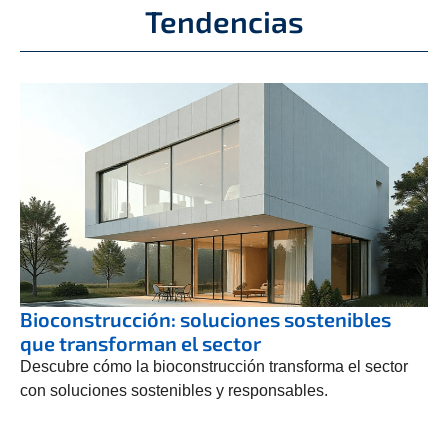
Tendencias
Bioconstrucción: soluciones sostenibles
que transforman el sector
Descubre cómo la bioconstrucción transforma el sector
con soluciones sostenibles y responsables.