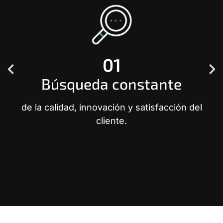
01
Búsqueda constante
de la calidad, innovación y satisfacción del
cliente.