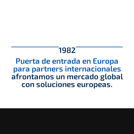
1982
Puerta de entrada en Europa
para partners internacionales
afrontamos un mercado global
con soluciones europeas.